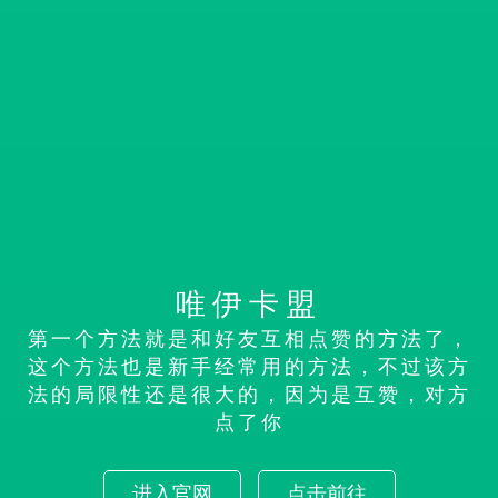
唯伊卡盟
第一个方法就是和好友互相点赞的方法了，
这个方法也是新手经常用的方法，不过该方
法的局限性还是很大的，因为是互赞，对方
点了你
进入官网
点击前往