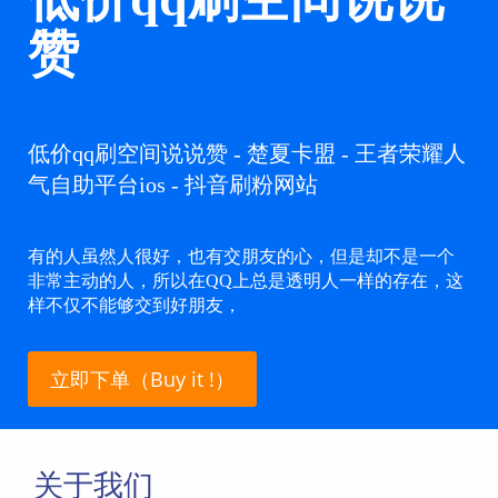
赞
低价qq刷空间说说赞 - 楚夏卡盟 - 王者荣耀人
气自助平台ios - 抖音刷粉网站
有的人虽然人很好，也有交朋友的心，但是却不是一个
非常主动的人，所以在QQ上总是透明人一样的存在，这
样不仅不能够交到好朋友，
立即下单（Buy it !）
关于我们