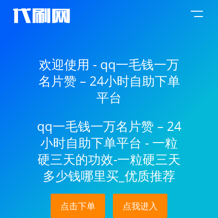
欢迎使用 - qq一毛钱一万
名片赞 – 24小时自助下单
平台
qq一毛钱一万名片赞 – 24
小时自助下单平台 - 一粒
硬三天的功效-一粒硬三天
多少钱哪里买_优质推荐
点击下单
点我进入