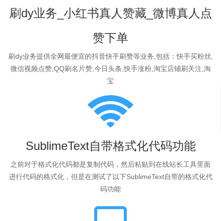
刷dy业务_小红书真人赞藏_微博真人点
赞下单
刷dy业务提供全网最便宜的抖音快手刷赞等业务,包括：快手买粉丝,
微信视频点赞,QQ刷名片赞,今日头条,快手涨粉,淘宝店铺刷关注,淘
宝
SublimeText自带格式化代码功能
之前对于格式化代码都是复制代码，然后粘贴到在线站长工具里面
进行代码的格式化，但是在测试了以下SublimeText自带的格式化代
码功能