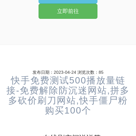
立即前往
发布日期：2023-04-24
浏览次数：
85
快手免费测试500播放量链
接-免费解除防沉迷网站,拼多
多砍价刷刀网站,快手僵尸粉
购买100个