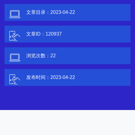
文章目录：2023-04-22
文章ID：120937
浏览次数：
22
发布时间：2023-04-22