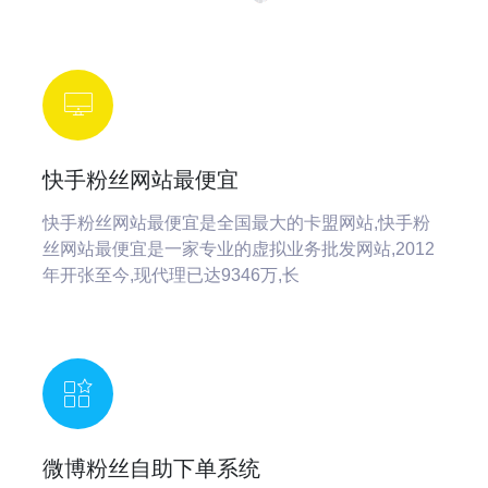
快手粉丝网站最便宜
快手粉丝网站最便宜是全国最大的卡盟网站,快手粉
丝网站最便宜是一家专业的虚拟业务批发网站,2012
年开张至今,现代理已达9346万,长
微博粉丝自助下单系统