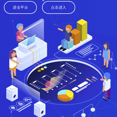
进去平台
点击进入