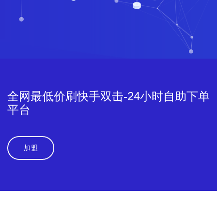
全网最低价刷快手双击-24小时自助下单
平台
加盟