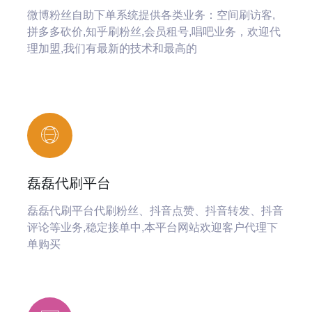
微博粉丝自助下单系统提供各类业务：空间刷访客,
拼多多砍价,知乎刷粉丝,会员租号,唱吧业务，欢迎代
理加盟,我们有最新的技术和最高的
磊磊代刷平台
磊磊代刷平台代刷粉丝、抖音点赞、抖音转发、抖音
评论等业务,稳定接单中,本平台网站欢迎客户代理下
单购买