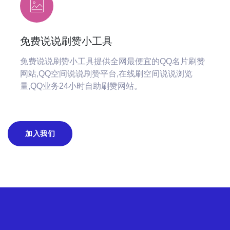
免费说说刷赞小工具
免费说说刷赞小工具提供全网最便宜的QQ名片刷赞
网站,QQ空间说说刷赞平台,在线刷空间说说浏览
量,QQ业务24小时自助刷赞网站。
加入我们