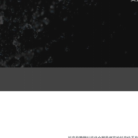
抖音刷赞网站提供全网最便宜的抖音快手刷赞