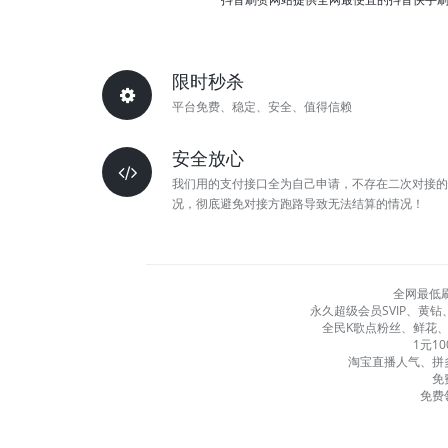
限时秒杀
平台免费、稳定、安全、值得信赖
安全放心
我们用的支付接口全为自己申请，不存在二次对接的
况，彻底避免对接方跑路导致无法结算的情况！
全网最低刷
永久超级会员SVIP、黄
全民K歌点粉丝、鲜花
1元1
淘宝直播人气、拼
免
免费