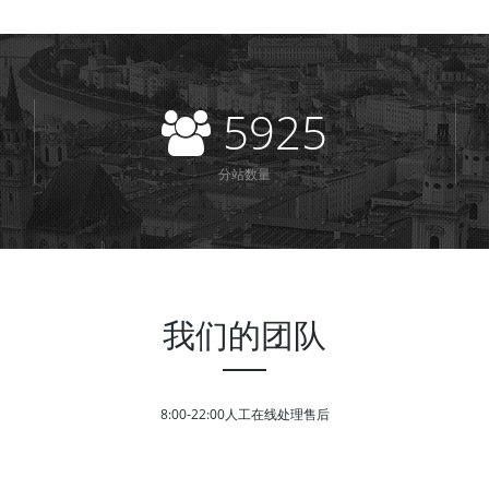
5925
分站数量
我们的团队
8:00-22:00人工在线处理售后