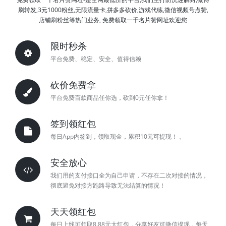
刷转发,3元1000粉丝,无限流量卡,拼多多砍价,游戏代练,微信视频号点赞,
店铺刷粉丝等热门业务, 免费领取一千名片赞网址欢迎您
限时秒杀
平台免费、稳定、安全、值得信赖
砍价免费拿
平台免费百款商品任你选，砍到0元任你拿！
签到领红包
每日App内签到，领取现金，累积10元可提现！ 。
安全放心
我们用的支付接口全为自己申请，不存在二次对接的情况，
彻底避免对接方跑路导致无法结算的情况！
天天领红包
每日上线可领取8.88元大红包，分享好友可微信提现，每天