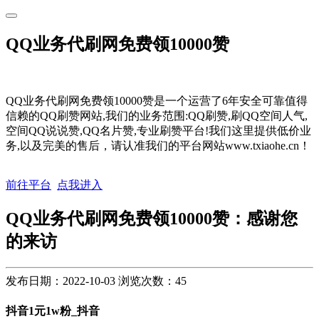
QQ业务代刷网免费领10000赞
QQ业务代刷网免费领10000赞是一个运营了6年安全可靠值得
信赖的QQ刷赞网站,我们的业务范围:QQ刷赞,刷QQ空间人气,
空间QQ说说赞,QQ名片赞,专业刷赞平台!我们这里提供低价业
务,以及完美的售后，请认准我们的平台网站www.txiaohe.cn！
前往平台
点我进入
QQ业务代刷网免费领10000赞：感谢您
的来访
发布日期：2022-10-03
浏览次数：
45
抖音1元1w粉_抖音